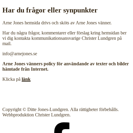
Har du frågor eller synpunkter
Arne Jones hemsida drivs och sköts av Arne Jones vänner.
Har du några frågor, kommentarer eller förslag kring hemsidan ber
vi dig kontakta kommunikationsansvarige Christer Lundgren på
mail.
info@arnejones.se
Arne Jones vänners policy för användande av texter och bilder
hämtade från Internet.
Klicka på
länk
Copyright © Ditte Jones-Lundgren. Alla rättigheter förbehålls.
Webbproduktion Christer Lundgren.
AJsallskapet