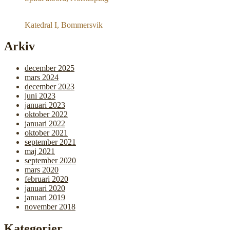
Katedral I, Bommersvik
Arkiv
december 2025
mars 2024
december 2023
juni 2023
januari 2023
oktober 2022
januari 2022
oktober 2021
september 2021
maj 2021
september 2020
mars 2020
februari 2020
januari 2020
januari 2019
november 2018
Kategorier