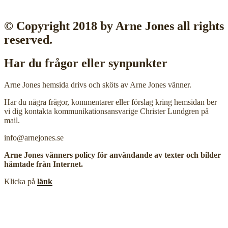
© Copyright 2018 by Arne Jones all rights
reserved.
Har du frågor eller synpunkter
Arne Jones hemsida drivs och sköts av Arne Jones vänner.
Har du några frågor, kommentarer eller förslag kring hemsidan ber
vi dig kontakta kommunikationsansvarige Christer Lundgren på
mail.
info@arnejones.se
Arne Jones vänners policy för användande av texter och bilder
hämtade från Internet.
Klicka på
länk