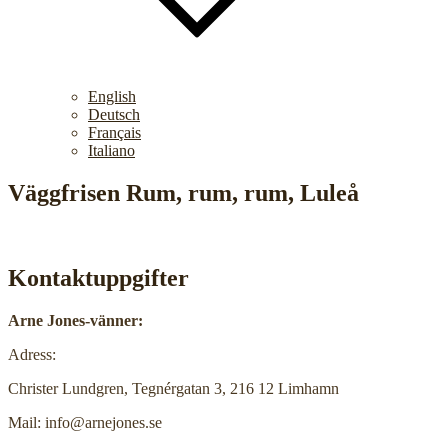
English
Deutsch
Français
Italiano
Väggfrisen Rum, rum, rum, Luleå
Kontaktuppgifter
Arne Jones-vänner:
Adress:
Christer Lundgren, Tegnérgatan 3, 216 12 Limhamn
Mail: info@arnejones.se