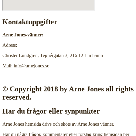
Kontaktuppgifter
Arne Jones-vänner:
Adress:
Christer Lundgren, Tegnérgatan 3, 216 12 Limhamn
Mail: info@arnejones.se
© Copyright 2018 by Arne Jones all rights
reserved.
Har du frågor eller synpunkter
Arne Jones hemsida drivs och sköts av Arne Jones vänner.
Har du några frågor, kommentarer eller förslag kring hemsidan ber