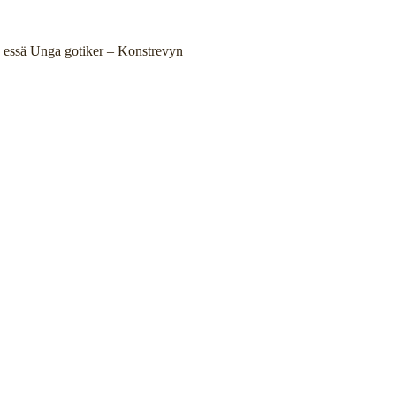
 essä Unga gotiker – Konstrevyn