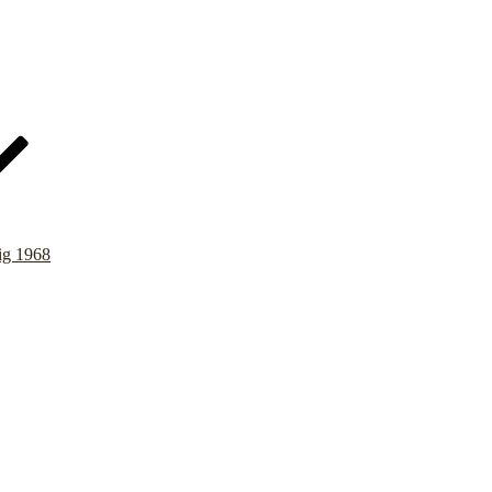
ig 1968