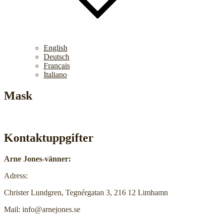
English
Deutsch
Français
Italiano
Mask
Kontaktuppgifter
Arne Jones-vänner:
Adress:
Christer Lundgren, Tegnérgatan 3, 216 12 Limhamn
Mail: info@arnejones.se