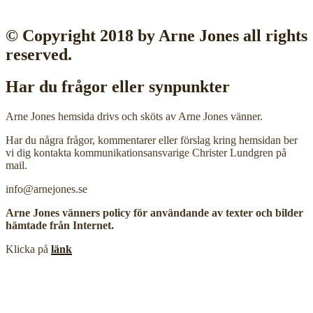
© Copyright 2018 by Arne Jones all rights
reserved.
Har du frågor eller synpunkter
Arne Jones hemsida drivs och sköts av Arne Jones vänner.
Har du några frågor, kommentarer eller förslag kring hemsidan ber
vi dig kontakta kommunikationsansvarige Christer Lundgren på
mail.
info@arnejones.se
Arne Jones vänners policy för användande av texter och bilder
hämtade från Internet.
Klicka på
länk