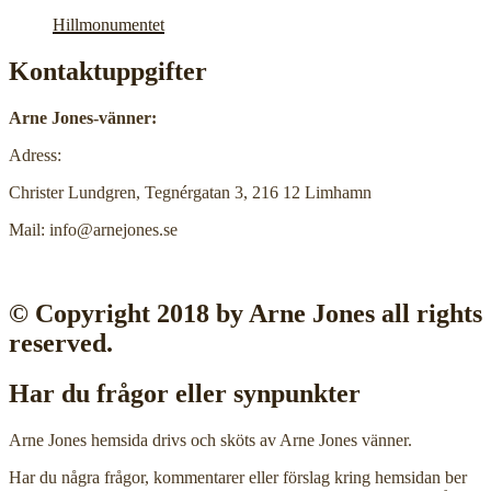
Hillmonumentet
Kontaktuppgifter
Arne Jones-vänner:
Adress:
Christer Lundgren, Tegnérgatan 3, 216 12 Limhamn
Mail: info@arnejones.se
© Copyright 2018 by Arne Jones all rights
reserved.
Har du frågor eller synpunkter
Arne Jones hemsida drivs och sköts av Arne Jones vänner.
Har du några frågor, kommentarer eller förslag kring hemsidan ber