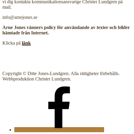
vi dig kontakta kommunikationsansvarige Christer Lundgren på
mail.
info@arnejones.se
Arne Jones vänners policy för användande av texter och bilder
hämtade från Internet.
Klicka på
länk
Copyright © Ditte Jones-Lundgren. Alla rättigheter förbehålls.
Webbproduktion Christer Lundgren.
AJsallskapet