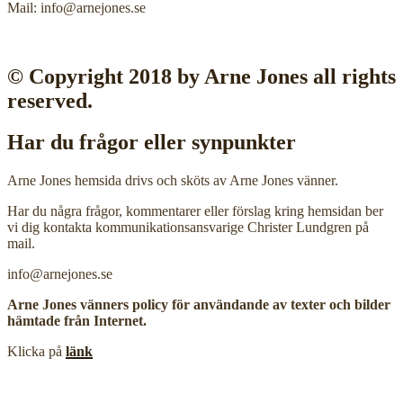
Mail: info@arnejones.se
© Copyright 2018 by Arne Jones all rights
reserved.
Har du frågor eller synpunkter
Arne Jones hemsida drivs och sköts av Arne Jones vänner.
Har du några frågor, kommentarer eller förslag kring hemsidan ber
vi dig kontakta kommunikationsansvarige Christer Lundgren på
mail.
info@arnejones.se
Arne Jones vänners policy för användande av texter och bilder
hämtade från Internet.
Klicka på
länk