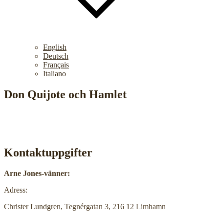
English
Deutsch
Français
Italiano
Don Quijote och Hamlet
Kontaktuppgifter
Arne Jones-vänner:
Adress:
Christer Lundgren, Tegnérgatan 3, 216 12 Limhamn