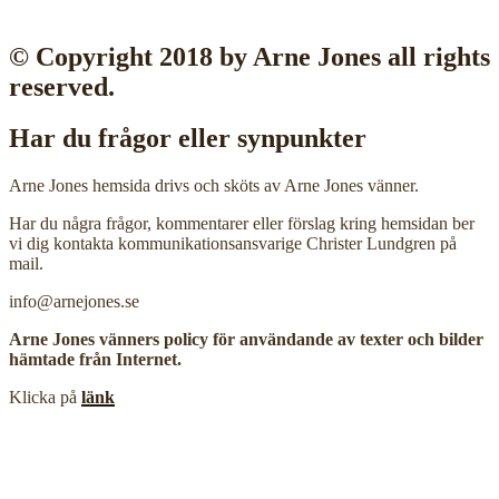
© Copyright 2018 by Arne Jones all rights
reserved.
Har du frågor eller synpunkter
Arne Jones hemsida drivs och sköts av Arne Jones vänner.
Har du några frågor, kommentarer eller förslag kring hemsidan ber
vi dig kontakta kommunikationsansvarige Christer Lundgren på
mail.
info@arnejones.se
Arne Jones vänners policy för användande av texter och bilder
hämtade från Internet.
Klicka på
länk