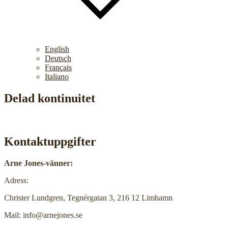
English
Deutsch
Français
Italiano
Delad kontinuitet
Kontaktuppgifter
Arne Jones-vänner:
Adress:
Christer Lundgren, Tegnérgatan 3, 216 12 Limhamn
Mail: info@arnejones.se